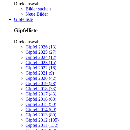
Direktauswahl
Bilder suchen
Neue Bilder
Gipfelliste
Gipfelliste
Direktauswahl
Gipfel 2026 (13)
Gipfel 2025 (27)
Gipfel 2024 (12)
Gipfel 2023 (15)
Gipfel 2022 (16)
Gipfel 2021 (9)
Gipfel 2020 (42)
Gipfel 2019 (28)
Gipfel 2018 (33)
Gipfel 2017 (43)
Gipfel 2016 (68)
Gipfel 2015 (50)
Gipfel 2014 (69)
Gipfel 2013 (80)
Gipfel 2012 (105)
Gipfel 2011 (132)