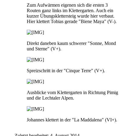
Zum Aufwärmen eigenen sich die ersten 3
Routen ganz links im Klettergarten. Auch ein
kurzer Übungsklettersteig wurde hier verbaut.
Hier klettert Tobias gerade "Biene Maya" (V-).
Direkt daneben kaum schwerer "Sonne, Mond
und Sterne" (V+).
Spreizschritt in der "Cinque Terre" (V+).
Ausblicke vom Klettergarten in Richtung Pimig
und die Lechtaler Alpen.
Johannes klettert in der "La Maddalena" (VI+).
Zuletzt bearbeitet:
4. August 2014