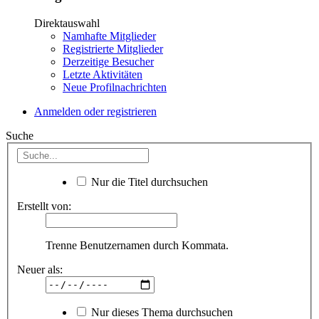
Direktauswahl
Namhafte Mitglieder
Registrierte Mitglieder
Derzeitige Besucher
Letzte Aktivitäten
Neue Profilnachrichten
Anmelden oder registrieren
Suche
Nur die Titel durchsuchen
Erstellt von:
Trenne Benutzernamen durch Kommata.
Neuer als:
Nur dieses Thema durchsuchen