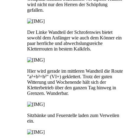
wird nicht nur den Herren der Schöpfung
gefallen.
Der Linke Wandteil der Schrofenwies bietet
sowohl dem Anfänger wie auch dem Könner ein
paar herrliche und abwechslungsreiche
Kletterrouten in bestem Kalkfels.
Hier wird gerade im mittleren Wandteil die Route
"a²+b²=h²" (VI+) geklettert. Trotz der guten
Witterung und Wochenende hält sich der
Kletterbetrieb über den ganzen Tag hinweg in
Grenzen. Wunderbar.
Sitzbänke und Feuerstelle laden zum Verweilen
ein.