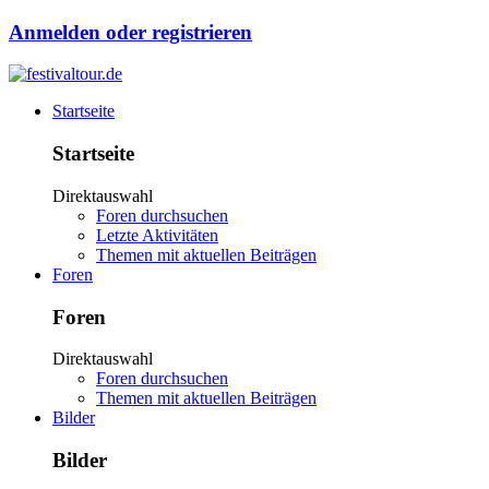
Anmelden oder registrieren
Startseite
Startseite
Direktauswahl
Foren durchsuchen
Letzte Aktivitäten
Themen mit aktuellen Beiträgen
Foren
Foren
Direktauswahl
Foren durchsuchen
Themen mit aktuellen Beiträgen
Bilder
Bilder