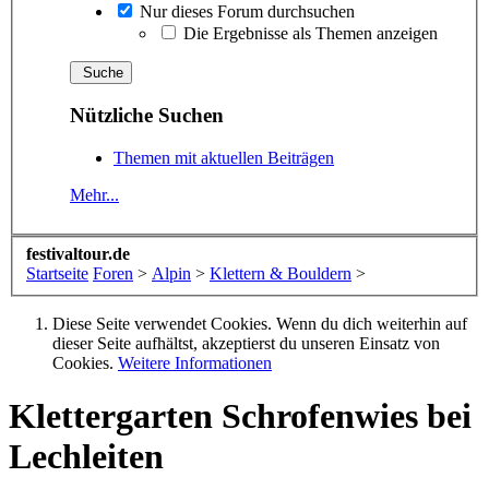
Nur dieses Forum durchsuchen
Die Ergebnisse als Themen anzeigen
Nützliche Suchen
Themen mit aktuellen Beiträgen
Mehr...
festivaltour.de
Startseite
Foren
>
Alpin
>
Klettern & Bouldern
>
Diese Seite verwendet Cookies. Wenn du dich weiterhin auf
dieser Seite aufhältst, akzeptierst du unseren Einsatz von
Cookies.
Weitere Informationen
Klettergarten
Schrofenwies bei
Lechleiten