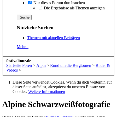
Nur dieses Forum durchsuchen
Die Ergebnisse als Themen anzeigen
Nützliche Suchen
Themen mit aktuellen Beiträgen
Mehr...
festivaltour.de
Startseite
Foren
>
Alpin
>
Rund um die Bergtouren
>
Bilder &
Videos
>
Diese Seite verwendet Cookies. Wenn du dich weiterhin auf
dieser Seite aufhältst, akzeptierst du unseren Einsatz von
Cookies.
Weitere Informationen
Alpine Schwarzweißfotografie