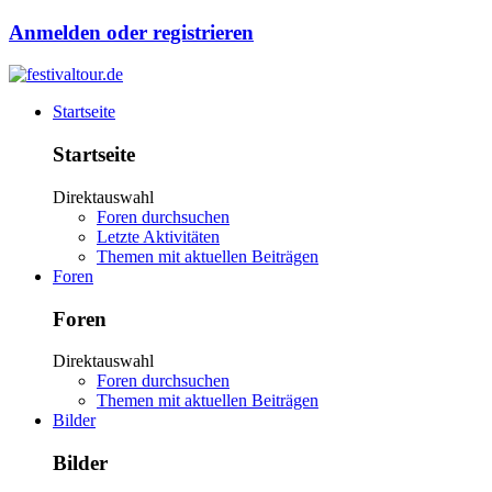
Anmelden oder registrieren
Startseite
Startseite
Direktauswahl
Foren durchsuchen
Letzte Aktivitäten
Themen mit aktuellen Beiträgen
Foren
Foren
Direktauswahl
Foren durchsuchen
Themen mit aktuellen Beiträgen
Bilder
Bilder