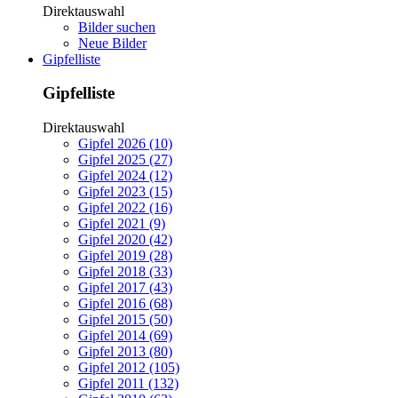
Direktauswahl
Bilder suchen
Neue Bilder
Gipfelliste
Gipfelliste
Direktauswahl
Gipfel 2026 (10)
Gipfel 2025 (27)
Gipfel 2024 (12)
Gipfel 2023 (15)
Gipfel 2022 (16)
Gipfel 2021 (9)
Gipfel 2020 (42)
Gipfel 2019 (28)
Gipfel 2018 (33)
Gipfel 2017 (43)
Gipfel 2016 (68)
Gipfel 2015 (50)
Gipfel 2014 (69)
Gipfel 2013 (80)
Gipfel 2012 (105)
Gipfel 2011 (132)