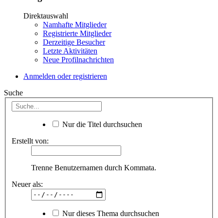
Direktauswahl
Namhafte Mitglieder
Registrierte Mitglieder
Derzeitige Besucher
Letzte Aktivitäten
Neue Profilnachrichten
Anmelden oder registrieren
Suche
Nur die Titel durchsuchen
Erstellt von:
Trenne Benutzernamen durch Kommata.
Neuer als:
Nur dieses Thema durchsuchen