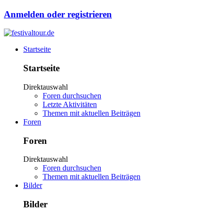
Anmelden oder registrieren
Startseite
Startseite
Direktauswahl
Foren durchsuchen
Letzte Aktivitäten
Themen mit aktuellen Beiträgen
Foren
Foren
Direktauswahl
Foren durchsuchen
Themen mit aktuellen Beiträgen
Bilder
Bilder