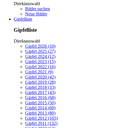
Direktauswahl
Bilder suchen
Neue Bilder
Gipfelliste
Gipfelliste
Direktauswahl
Gipfel 2026 (10)
Gipfel 2025 (27)
Gipfel 2024 (12)
Gipfel 2023 (15)
Gipfel 2022 (16)
Gipfel 2021 (9)
Gipfel 2020 (42)
Gipfel 2019 (28)
Gipfel 2018 (33)
Gipfel 2017 (43)
Gipfel 2016 (68)
Gipfel 2015 (50)
Gipfel 2014 (69)
Gipfel 2013 (80)
Gipfel 2012 (105)
Gipfel 2011 (132)