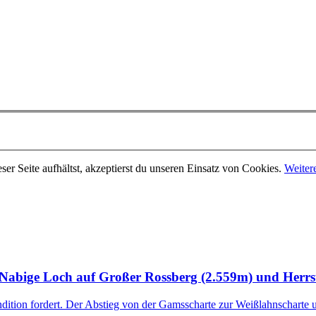
er Seite aufhältst, akzeptierst du unseren Einsatz von Cookies.
Weiter
Nabige Loch auf Großer Rossberg (2.559m) und Herrs
dition fordert. Der Abstieg von der Gamsscharte zur Weißlahnscharte u