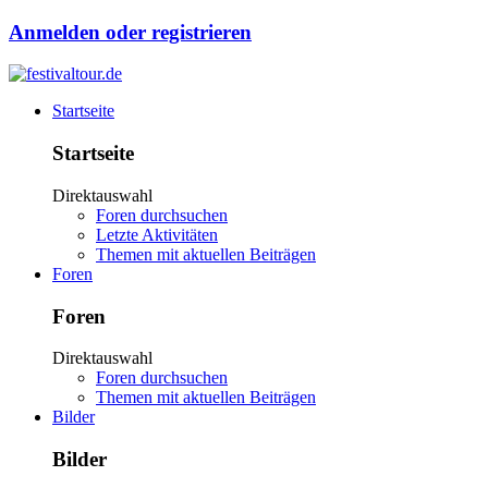
Anmelden oder registrieren
Startseite
Startseite
Direktauswahl
Foren durchsuchen
Letzte Aktivitäten
Themen mit aktuellen Beiträgen
Foren
Foren
Direktauswahl
Foren durchsuchen
Themen mit aktuellen Beiträgen
Bilder
Bilder