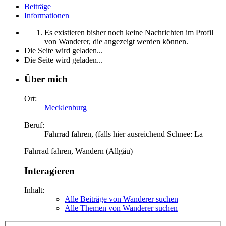
Beiträge
Informationen
Es existieren bisher noch keine Nachrichten im Profil
von Wanderer, die angezeigt werden können.
Die Seite wird geladen...
Die Seite wird geladen...
Über mich
Ort:
Mecklenburg
Beruf:
Fahrrad fahren, (falls hier ausreichend Schnee: La
Fahrrad fahren, Wandern (Allgäu)
Interagieren
Inhalt:
Alle Beiträge von Wanderer suchen
Alle Themen von Wanderer suchen