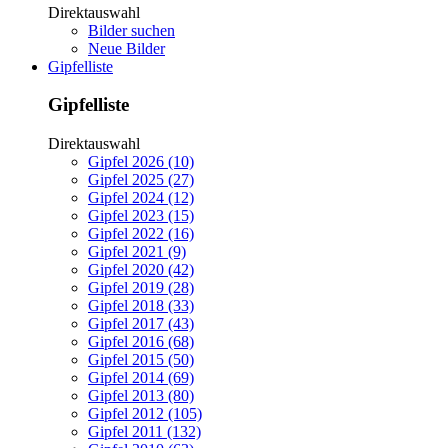
Direktauswahl
Bilder suchen
Neue Bilder
Gipfelliste
Gipfelliste
Direktauswahl
Gipfel 2026 (10)
Gipfel 2025 (27)
Gipfel 2024 (12)
Gipfel 2023 (15)
Gipfel 2022 (16)
Gipfel 2021 (9)
Gipfel 2020 (42)
Gipfel 2019 (28)
Gipfel 2018 (33)
Gipfel 2017 (43)
Gipfel 2016 (68)
Gipfel 2015 (50)
Gipfel 2014 (69)
Gipfel 2013 (80)
Gipfel 2012 (105)
Gipfel 2011 (132)