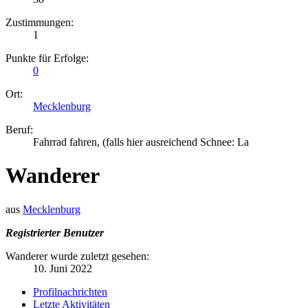
Zustimmungen:
1
Punkte für Erfolge:
0
Ort:
Mecklenburg
Beruf:
Fahrrad fahren, (falls hier ausreichend Schnee: La
Wanderer
aus
Mecklenburg
Registrierter Benutzer
Wanderer wurde zuletzt gesehen:
10. Juni 2022
Profilnachrichten
Letzte Aktivitäten