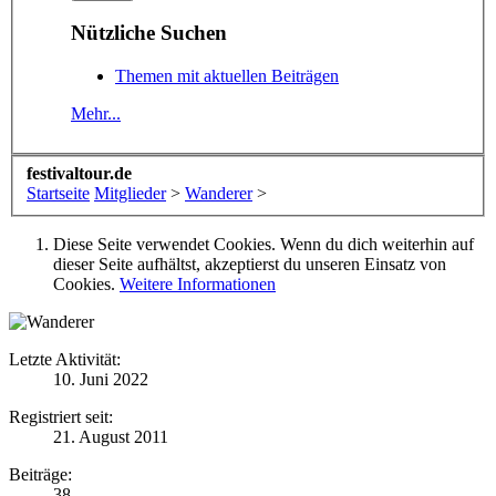
Nützliche Suchen
Themen mit aktuellen Beiträgen
Mehr...
festivaltour.de
Startseite
Mitglieder
>
Wanderer
>
Diese Seite verwendet Cookies. Wenn du dich weiterhin auf
dieser Seite aufhältst, akzeptierst du unseren Einsatz von
Cookies.
Weitere Informationen
Letzte Aktivität:
10. Juni 2022
Registriert seit:
21. August 2011
Beiträge:
38