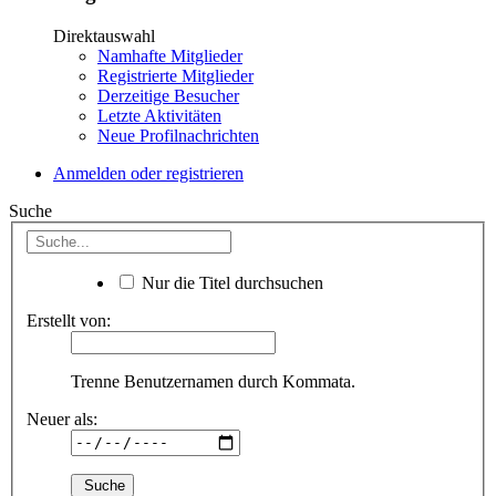
Direktauswahl
Namhafte Mitglieder
Registrierte Mitglieder
Derzeitige Besucher
Letzte Aktivitäten
Neue Profilnachrichten
Anmelden oder registrieren
Suche
Nur die Titel durchsuchen
Erstellt von:
Trenne Benutzernamen durch Kommata.
Neuer als: