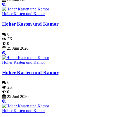
Hoher Kasten und Kamor
Hoher Kasten und Kamor
0
2K
0
25 Juni 2020
Hoher Kasten und Kamor
Hoher Kasten und Kamor
0
2K
0
25 Juni 2020
Hoher Kasten und Kamor