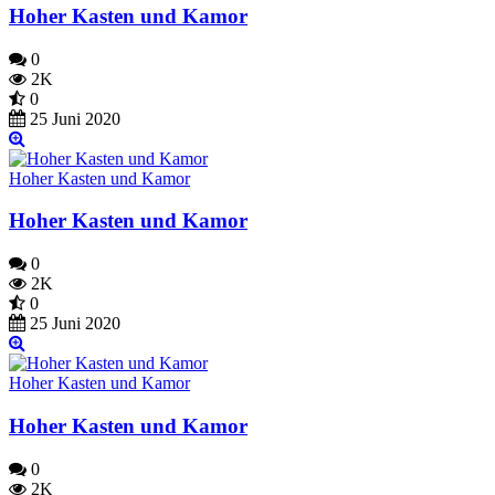
Hoher Kasten und Kamor
0
2K
0
25 Juni 2020
Hoher Kasten und Kamor
Hoher Kasten und Kamor
0
2K
0
25 Juni 2020
Hoher Kasten und Kamor
Hoher Kasten und Kamor
0
2K