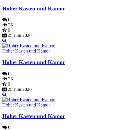
Hoher Kasten und Kamor
0
2K
0
25 Juni 2020
Hoher Kasten und Kamor
Hoher Kasten und Kamor
0
2K
0
25 Juni 2020
Hoher Kasten und Kamor
Hoher Kasten und Kamor
0