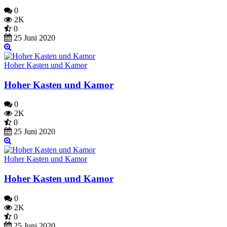
0
2K
0
25 Juni 2020
Hoher Kasten und Kamor
Hoher Kasten und Kamor
0
2K
0
25 Juni 2020
Hoher Kasten und Kamor
Hoher Kasten und Kamor
0
2K
0
25 Juni 2020