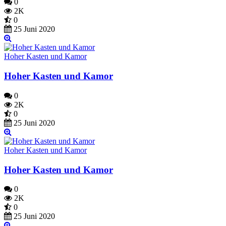
0
2K
0
25 Juni 2020
Hoher Kasten und Kamor
Hoher Kasten und Kamor
0
2K
0
25 Juni 2020
Hoher Kasten und Kamor
Hoher Kasten und Kamor
0
2K
0
25 Juni 2020