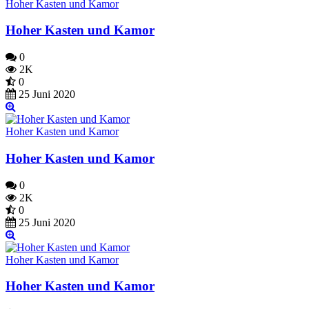
Hoher Kasten und Kamor
Hoher Kasten und Kamor
0
2K
0
25 Juni 2020
Hoher Kasten und Kamor
Hoher Kasten und Kamor
0
2K
0
25 Juni 2020
Hoher Kasten und Kamor
Hoher Kasten und Kamor