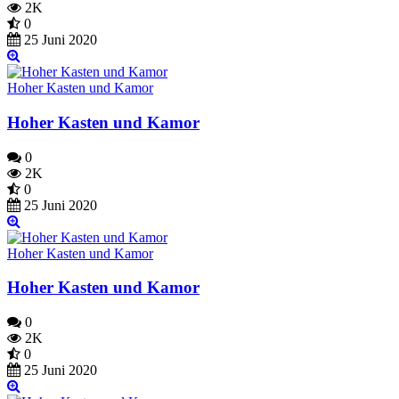
2K
0
25 Juni 2020
Hoher Kasten und Kamor
Hoher Kasten und Kamor
0
2K
0
25 Juni 2020
Hoher Kasten und Kamor
Hoher Kasten und Kamor
0
2K
0
25 Juni 2020