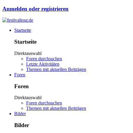
Anmelden oder registrieren
Startseite
Startseite
Direktauswahl
Foren durchsuchen
Letzte Aktivitäten
Themen mit aktuellen Beiträgen
Foren
Foren
Direktauswahl
Foren durchsuchen
Themen mit aktuellen Beiträgen
Bilder
Bilder