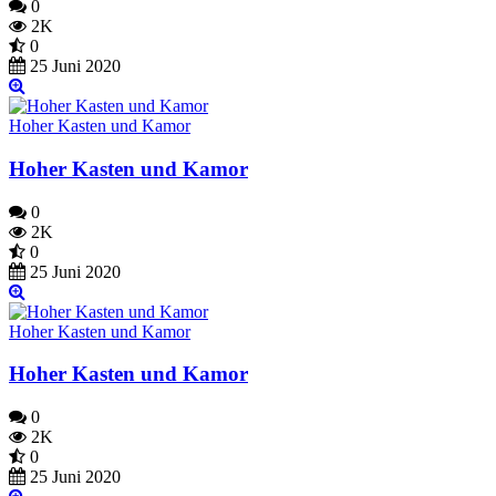
0
2K
0
25 Juni 2020
Hoher Kasten und Kamor
Hoher Kasten und Kamor
0
2K
0
25 Juni 2020
Hoher Kasten und Kamor
Hoher Kasten und Kamor
0
2K
0
25 Juni 2020