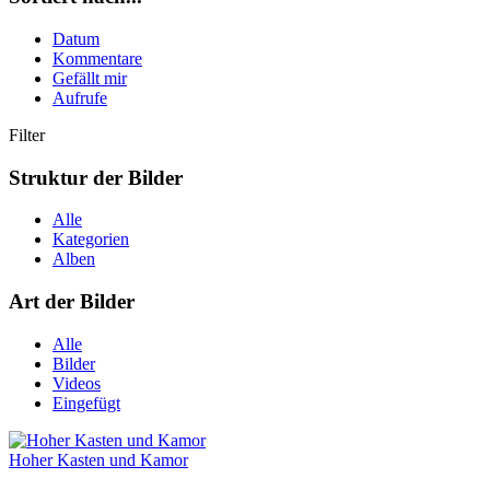
Datum
Kommentare
Gefällt mir
Aufrufe
Filter
Struktur der Bilder
Alle
Kategorien
Alben
Art der Bilder
Alle
Bilder
Videos
Eingefügt
Hoher Kasten und Kamor