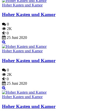
Hoher Kasten und Kamor
Hoher Kasten und Kamor
0
2K
0
25 Juni 2020
Hoher Kasten und Kamor
Hoher Kasten und Kamor
0
2K
0
25 Juni 2020
Hoher Kasten und Kamor
Hoher Kasten und Kamor