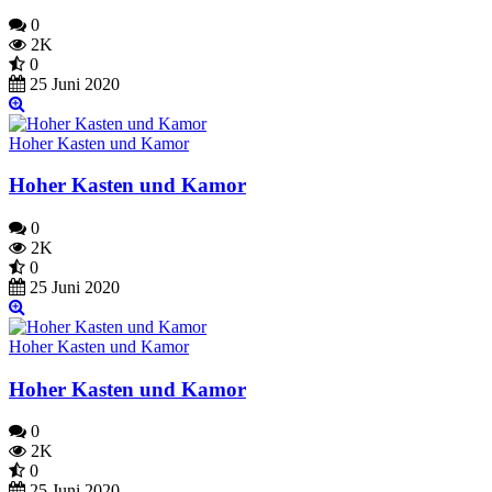
0
2K
0
25 Juni 2020
Hoher Kasten und Kamor
Hoher Kasten und Kamor
0
2K
0
25 Juni 2020
Hoher Kasten und Kamor
Hoher Kasten und Kamor
0
2K
0
25 Juni 2020