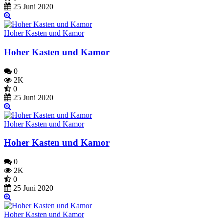
25 Juni 2020
Hoher Kasten und Kamor
Hoher Kasten und Kamor
0
2K
0
25 Juni 2020
Hoher Kasten und Kamor
Hoher Kasten und Kamor
0
2K
0
25 Juni 2020
Hoher Kasten und Kamor