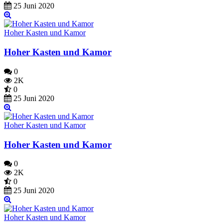
25 Juni 2020
Hoher Kasten und Kamor
Hoher Kasten und Kamor
0
2K
0
25 Juni 2020
Hoher Kasten und Kamor
Hoher Kasten und Kamor
0
2K
0
25 Juni 2020
Hoher Kasten und Kamor