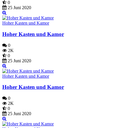
0
25 Juni 2020
Hoher Kasten und Kamor
Hoher Kasten und Kamor
0
2K
0
25 Juni 2020
Hoher Kasten und Kamor
Hoher Kasten und Kamor
0
2K
0
25 Juni 2020