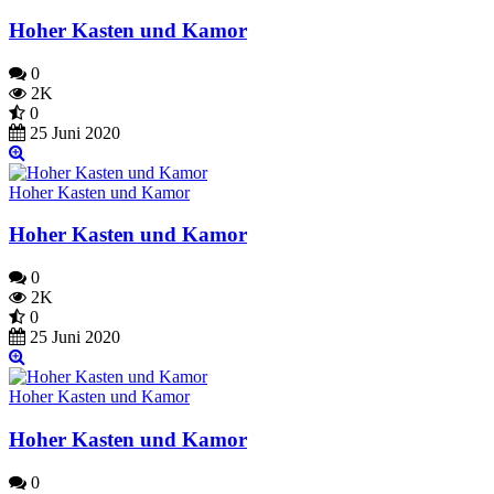
Hoher Kasten und Kamor
0
2K
0
25 Juni 2020
Hoher Kasten und Kamor
Hoher Kasten und Kamor
0
2K
0
25 Juni 2020
Hoher Kasten und Kamor
Hoher Kasten und Kamor
0