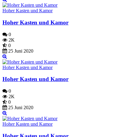
Hoher Kasten und Kamor
Hoher Kasten und Kamor
0
2K
0
25 Juni 2020
Hoher Kasten und Kamor
Hoher Kasten und Kamor
0
2K
0
25 Juni 2020
Hoher Kasten und Kamor
Hoher Kasten und Kamor