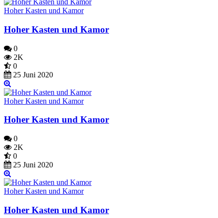
Hoher Kasten und Kamor
Hoher Kasten und Kamor
0
2K
0
25 Juni 2020
Hoher Kasten und Kamor
Hoher Kasten und Kamor
0
2K
0
25 Juni 2020
Hoher Kasten und Kamor
Hoher Kasten und Kamor