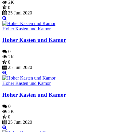
2K
0
25 Juni 2020
Hoher Kasten und Kamor
Hoher Kasten und Kamor
0
2K
0
25 Juni 2020
Hoher Kasten und Kamor
Hoher Kasten und Kamor
0
2K
0
25 Juni 2020