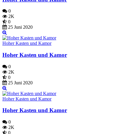
0
2K
0
25 Juni 2020
Hoher Kasten und Kamor
Hoher Kasten und Kamor
0
2K
0
25 Juni 2020
Hoher Kasten und Kamor
Hoher Kasten und Kamor
0
2K
0