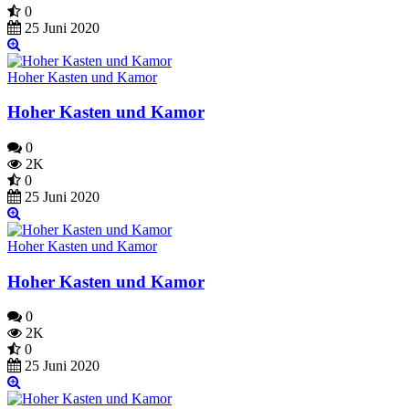
0
25 Juni 2020
Hoher Kasten und Kamor
Hoher Kasten und Kamor
0
2K
0
25 Juni 2020
Hoher Kasten und Kamor
Hoher Kasten und Kamor
0
2K
0
25 Juni 2020