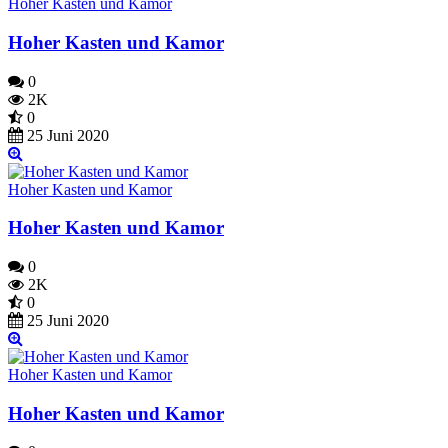
Hoher Kasten und Kamor
Hoher Kasten und Kamor
0
2K
0
25 Juni 2020
Hoher Kasten und Kamor
Hoher Kasten und Kamor
0
2K
0
25 Juni 2020
Hoher Kasten und Kamor
Hoher Kasten und Kamor