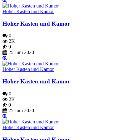
Hoher Kasten und Kamor
Hoher Kasten und Kamor
0
2K
0
25 Juni 2020
Hoher Kasten und Kamor
Hoher Kasten und Kamor
0
2K
0
25 Juni 2020
Hoher Kasten und Kamor
Hoher Kasten und Kamor