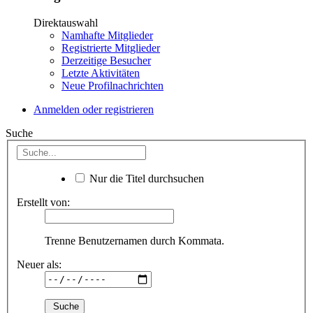
Direktauswahl
Namhafte Mitglieder
Registrierte Mitglieder
Derzeitige Besucher
Letzte Aktivitäten
Neue Profilnachrichten
Anmelden oder registrieren
Suche
Nur die Titel durchsuchen
Erstellt von:
Trenne Benutzernamen durch Kommata.
Neuer als: