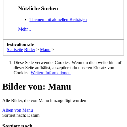
Nützliche Suchen
Themen mit aktuellen Beiträgen
Mehr...
festivaltour.de
Startseite
Bilder
>
Manu
>
Diese Seite verwendet Cookies. Wenn du dich weiterhin auf
dieser Seite aufhältst, akzeptierst du unseren Einsatz von
Cookies.
Weitere Informationen
Bilder von: Manu
Alle Bilder, die von Manu hinzugefügt wurden
Alben von Manu
Sortiert nach:
Datum
Sortiert nach...