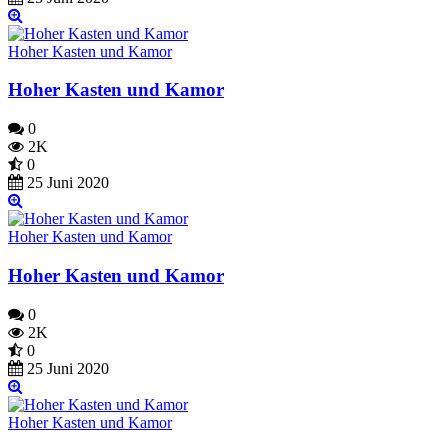
Hoher Kasten und Kamor
Hoher Kasten und Kamor
0
2K
0
25 Juni 2020
Hoher Kasten und Kamor
Hoher Kasten und Kamor
0
2K
0
25 Juni 2020
Hoher Kasten und Kamor