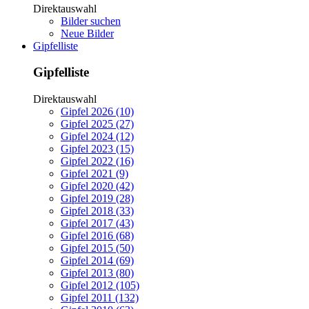
Direktauswahl
Bilder suchen
Neue Bilder
Gipfelliste
Gipfelliste
Direktauswahl
Gipfel 2026 (10)
Gipfel 2025 (27)
Gipfel 2024 (12)
Gipfel 2023 (15)
Gipfel 2022 (16)
Gipfel 2021 (9)
Gipfel 2020 (42)
Gipfel 2019 (28)
Gipfel 2018 (33)
Gipfel 2017 (43)
Gipfel 2016 (68)
Gipfel 2015 (50)
Gipfel 2014 (69)
Gipfel 2013 (80)
Gipfel 2012 (105)
Gipfel 2011 (132)