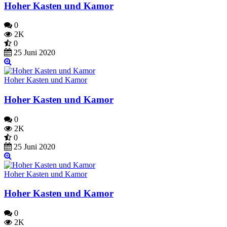
Hoher Kasten und Kamor
0
2K
0
25 Juni 2020
Hoher Kasten und Kamor
Hoher Kasten und Kamor
0
2K
0
25 Juni 2020
Hoher Kasten und Kamor
Hoher Kasten und Kamor
0
2K