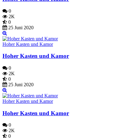
0
2K
0
25 Juni 2020
Hoher Kasten und Kamor
Hoher Kasten und Kamor
0
2K
0
25 Juni 2020
Hoher Kasten und Kamor
Hoher Kasten und Kamor
0
2K
0