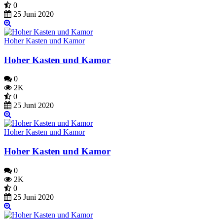
0
25 Juni 2020
Hoher Kasten und Kamor
Hoher Kasten und Kamor
0
2K
0
25 Juni 2020
Hoher Kasten und Kamor
Hoher Kasten und Kamor
0
2K
0
25 Juni 2020