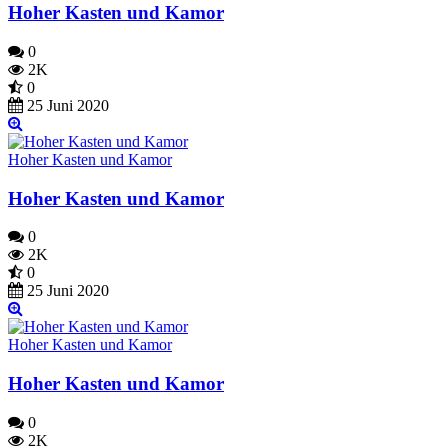
Hoher Kasten und Kamor
0
2K
0
25 Juni 2020
Hoher Kasten und Kamor
Hoher Kasten und Kamor
0
2K
0
25 Juni 2020
Hoher Kasten und Kamor
Hoher Kasten und Kamor
0
2K