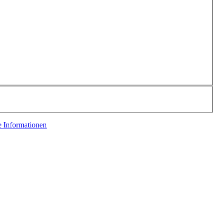
e Informationen