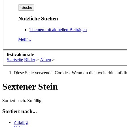
Nützliche Suchen
Themen mit aktuellen Beiträgen
Mehr...
festivaltour.de
Startseite
Bilder
>
Alben
>
Diese Seite verwendet Cookies. Wenn du dich weiterhin auf dies
Sextener Stein
Sortiert nach:
Zufällig
Sortiert nach...
Zufällig