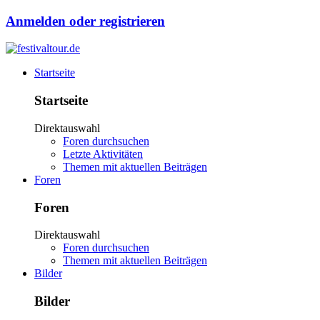
Anmelden oder registrieren
Startseite
Startseite
Direktauswahl
Foren durchsuchen
Letzte Aktivitäten
Themen mit aktuellen Beiträgen
Foren
Foren
Direktauswahl
Foren durchsuchen
Themen mit aktuellen Beiträgen
Bilder
Bilder