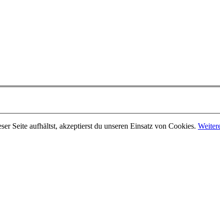
er Seite aufhältst, akzeptierst du unseren Einsatz von Cookies.
Weiter