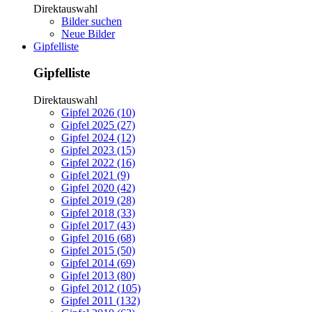
Direktauswahl
Bilder suchen
Neue Bilder
Gipfelliste
Gipfelliste
Direktauswahl
Gipfel 2026 (10)
Gipfel 2025 (27)
Gipfel 2024 (12)
Gipfel 2023 (15)
Gipfel 2022 (16)
Gipfel 2021 (9)
Gipfel 2020 (42)
Gipfel 2019 (28)
Gipfel 2018 (33)
Gipfel 2017 (43)
Gipfel 2016 (68)
Gipfel 2015 (50)
Gipfel 2014 (69)
Gipfel 2013 (80)
Gipfel 2012 (105)
Gipfel 2011 (132)