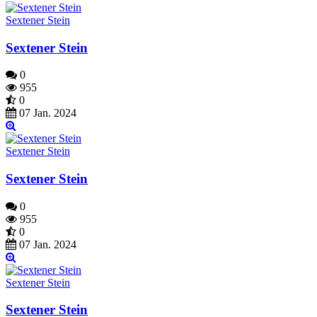
Sextener Stein
Sextener Stein
0
955
0
07 Jan. 2024
Sextener Stein
Sextener Stein
0
955
0
07 Jan. 2024
Sextener Stein
Sextener Stein