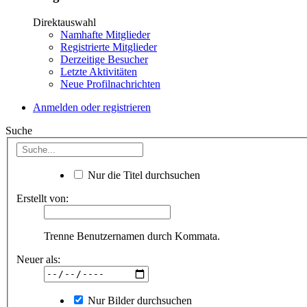
Direktauswahl
Namhafte Mitglieder
Registrierte Mitglieder
Derzeitige Besucher
Letzte Aktivitäten
Neue Profilnachrichten
Anmelden oder registrieren
Suche
Nur die Titel durchsuchen
Erstellt von:
Trenne Benutzernamen durch Kommata.
Neuer als:
Nur Bilder durchsuchen