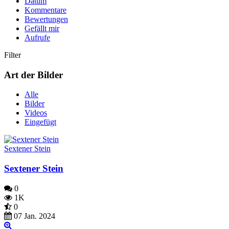
Datum
Kommentare
Bewertungen
Gefällt mir
Aufrufe
Filter
Art der Bilder
Alle
Bilder
Videos
Eingefügt
Sextener Stein
Sextener Stein
0
1K
0
07 Jan. 2024