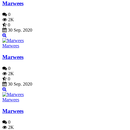
Marwees
0
2K
0
30 Sep. 2020
Marwees
Marwees
0
2K
0
30 Sep. 2020
Marwees
Marwees
0
2K