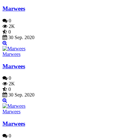
Marwees
0
2K
0
30 Sep. 2020
Marwees
Marwees
0
2K
0
30 Sep. 2020
Marwees
Marwees
0