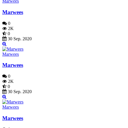
Marwees
Marwees
0
2K
0
30 Sep. 2020
Marwees
Marwees
0
2K
0
30 Sep. 2020
Marwees
Marwees