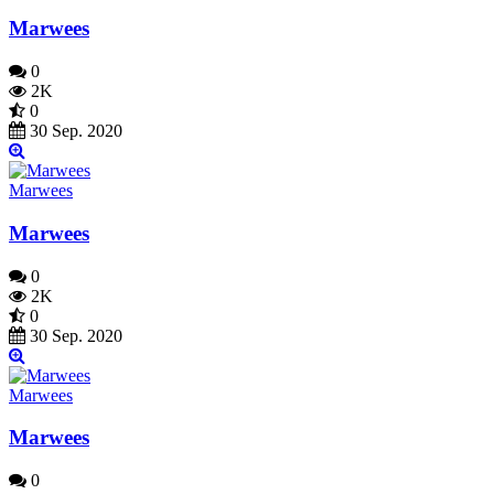
Marwees
0
2K
0
30 Sep. 2020
Marwees
Marwees
0
2K
0
30 Sep. 2020
Marwees
Marwees
0