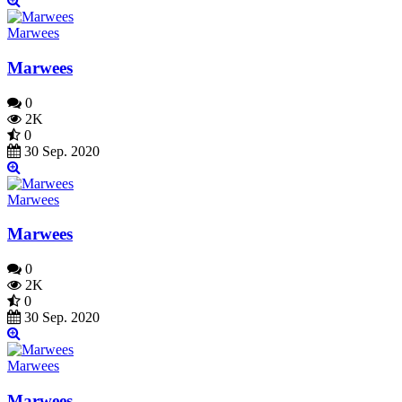
Marwees
Marwees
0
2K
0
30 Sep. 2020
Marwees
Marwees
0
2K
0
30 Sep. 2020
Marwees
Marwees