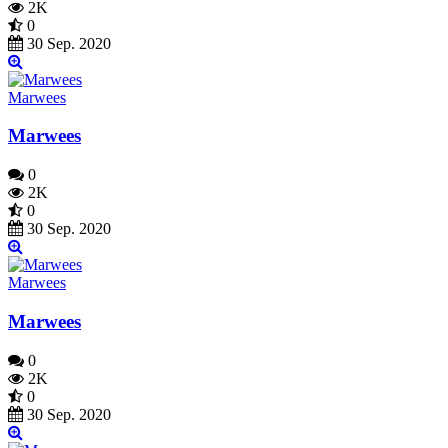
2K
0
30 Sep. 2020
Marwees
Marwees
0
2K
0
30 Sep. 2020
Marwees
Marwees
0
2K
0
30 Sep. 2020