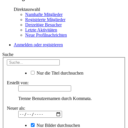
Direktauswahl
Namhafte Mitglieder
Registrierte Mitglieder
Derzeitige Besucher
Letzte Aktivitäten
Neue Profilnachrichten
Anmelden oder registrieren
Suche
Nur die Titel durchsuchen
Erstellt von:
Trenne Benutzernamen durch Kommata.
Neuer als:
Nur Bilder durchsuchen