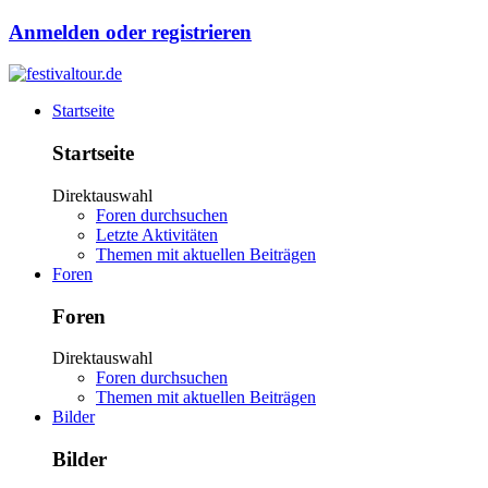
Anmelden oder registrieren
Startseite
Startseite
Direktauswahl
Foren durchsuchen
Letzte Aktivitäten
Themen mit aktuellen Beiträgen
Foren
Foren
Direktauswahl
Foren durchsuchen
Themen mit aktuellen Beiträgen
Bilder
Bilder