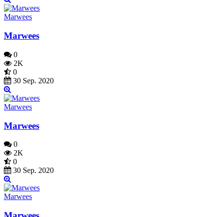
Marwees
Marwees
0
2K
0
30 Sep. 2020
Marwees
Marwees
0
2K
0
30 Sep. 2020
Marwees
Marwees