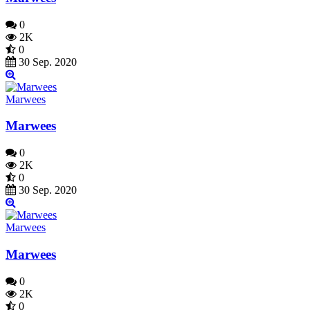
0
2K
0
30 Sep. 2020
Marwees
Marwees
0
2K
0
30 Sep. 2020
Marwees
Marwees
0
2K
0