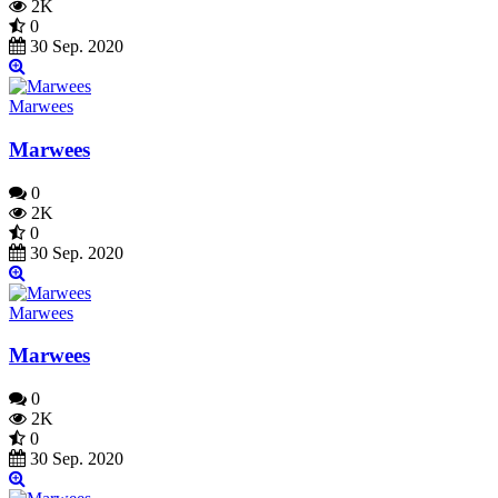
2K
0
30 Sep. 2020
Marwees
Marwees
0
2K
0
30 Sep. 2020
Marwees
Marwees
0
2K
0
30 Sep. 2020