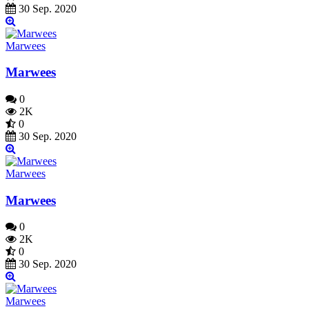
30 Sep. 2020
Marwees
Marwees
0
2K
0
30 Sep. 2020
Marwees
Marwees
0
2K
0
30 Sep. 2020
Marwees