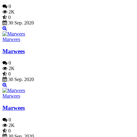
0
2K
0
30 Sep. 2020
Marwees
Marwees
0
2K
0
30 Sep. 2020
Marwees
Marwees
0
2K
0
30 Sep. 2020