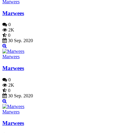
Marwees
Marwees
0
2K
0
30 Sep. 2020
Marwees
Marwees
0
2K
0
30 Sep. 2020
Marwees
Marwees