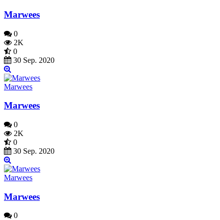
Marwees
0
2K
0
30 Sep. 2020
Marwees
Marwees
0
2K
0
30 Sep. 2020
Marwees
Marwees
0