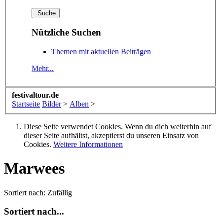
Nützliche Suchen
Themen mit aktuellen Beiträgen
Mehr...
festivaltour.de
Startseite
Bilder
>
Alben
>
Diese Seite verwendet Cookies. Wenn du dich weiterhin auf
dieser Seite aufhältst, akzeptierst du unseren Einsatz von
Cookies.
Weitere Informationen
Marwees
Sortiert nach:
Zufällig
Sortiert nach...