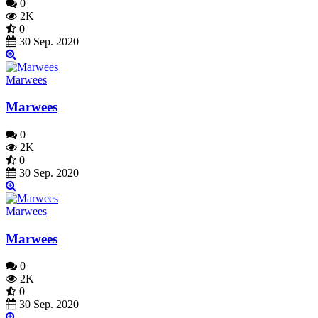
0
2K
0
30 Sep. 2020
Marwees
Marwees
0
2K
0
30 Sep. 2020
Marwees
Marwees
0
2K
0
30 Sep. 2020