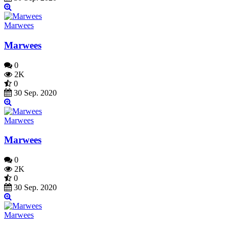
Marwees
Marwees
0
2K
0
30 Sep. 2020
Marwees
Marwees
0
2K
0
30 Sep. 2020
Marwees