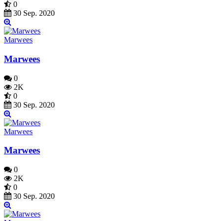
0
30 Sep. 2020
Marwees
Marwees
0
2K
0
30 Sep. 2020
Marwees
Marwees
0
2K
0
30 Sep. 2020