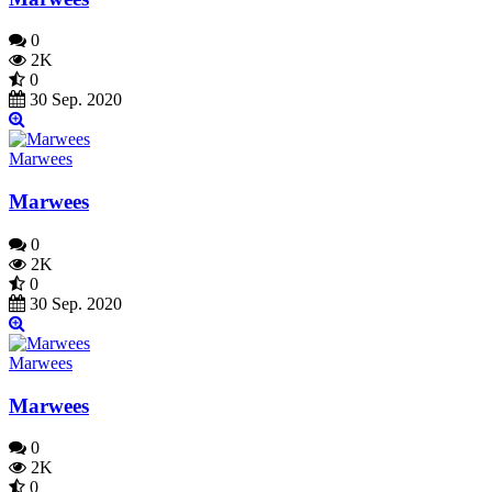
0
2K
0
30 Sep. 2020
Marwees
Marwees
0
2K
0
30 Sep. 2020
Marwees
Marwees
0
2K
0