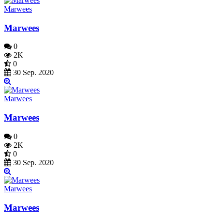
Marwees
Marwees
0
2K
0
30 Sep. 2020
Marwees
Marwees
0
2K
0
30 Sep. 2020
Marwees
Marwees