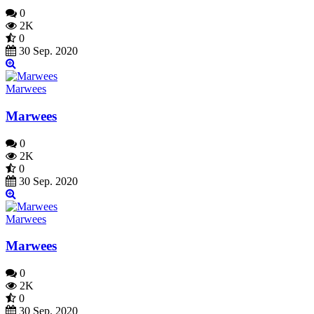
0
2K
0
30 Sep. 2020
Marwees
Marwees
0
2K
0
30 Sep. 2020
Marwees
Marwees
0
2K
0
30 Sep. 2020