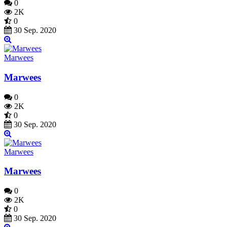
0
2K
0
30 Sep. 2020
Marwees
Marwees
0
2K
0
30 Sep. 2020
Marwees
Marwees
0
2K
0
30 Sep. 2020