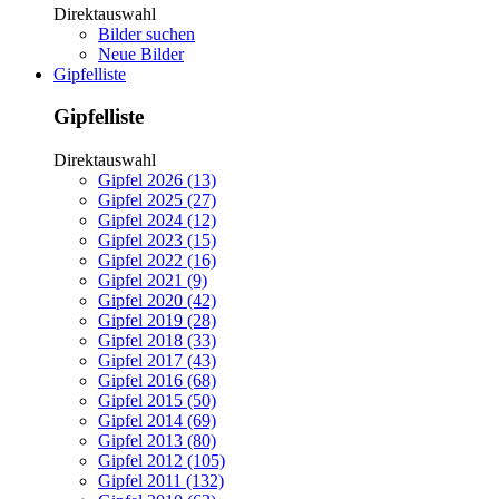
Direktauswahl
Bilder suchen
Neue Bilder
Gipfelliste
Gipfelliste
Direktauswahl
Gipfel 2026 (13)
Gipfel 2025 (27)
Gipfel 2024 (12)
Gipfel 2023 (15)
Gipfel 2022 (16)
Gipfel 2021 (9)
Gipfel 2020 (42)
Gipfel 2019 (28)
Gipfel 2018 (33)
Gipfel 2017 (43)
Gipfel 2016 (68)
Gipfel 2015 (50)
Gipfel 2014 (69)
Gipfel 2013 (80)
Gipfel 2012 (105)
Gipfel 2011 (132)