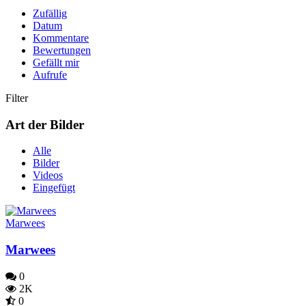
Zufällig
Datum
Kommentare
Bewertungen
Gefällt mir
Aufrufe
Filter
Art der Bilder
Alle
Bilder
Videos
Eingefügt
Marwees
Marwees
0
2K
0