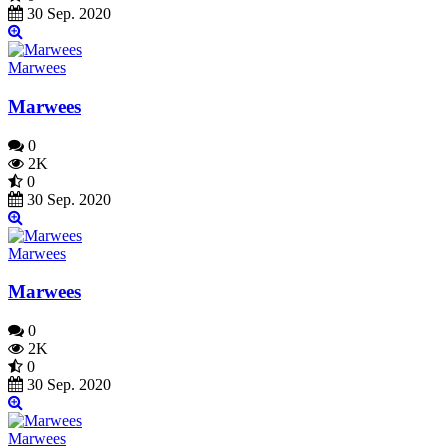
30 Sep. 2020
Marwees
Marwees
0
2K
0
30 Sep. 2020
Marwees
Marwees
0
2K
0
30 Sep. 2020
Marwees