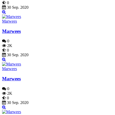
0
30 Sep. 2020
Marwees
Marwees
0
2K
0
30 Sep. 2020
Marwees
Marwees
0
2K
0
30 Sep. 2020