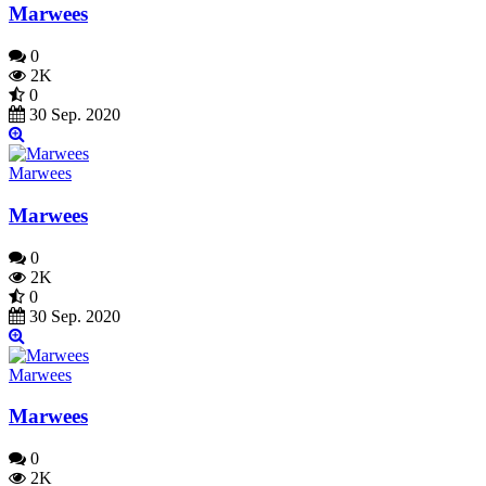
Marwees
0
2K
0
30 Sep. 2020
Marwees
Marwees
0
2K
0
30 Sep. 2020
Marwees
Marwees
0
2K