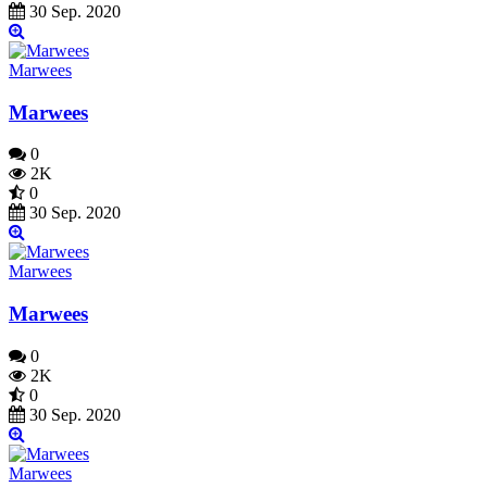
30 Sep. 2020
Marwees
Marwees
0
2K
0
30 Sep. 2020
Marwees
Marwees
0
2K
0
30 Sep. 2020
Marwees