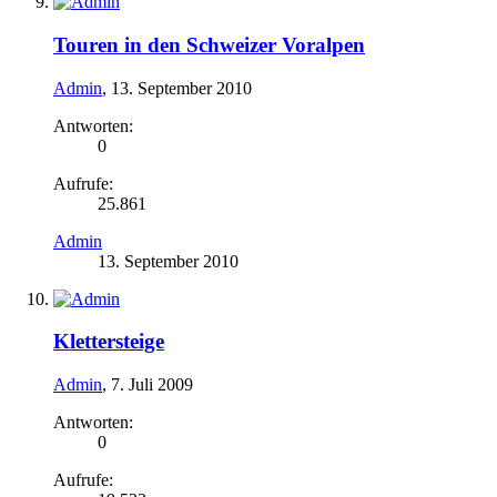
Touren in den Schweizer Voralpen
Admin
,
13. September 2010
Antworten:
0
Aufrufe:
25.861
Admin
13. September 2010
Klettersteige
Admin
,
7. Juli 2009
Antworten:
0
Aufrufe: