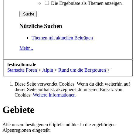
Die Ergebnisse als Themen anzeigen
Nützliche Suchen
Themen mit aktuellen Beiträgen
Mehr...
festivaltour.de
Startseite
Foren
>
Alpin
>
Rund um die Bergtouren
>
Diese Seite verwendet Cookies. Wenn du dich weiterhin auf
dieser Seite aufhältst, akzeptierst du unseren Einsatz von
Cookies.
Weitere Informationen
Gebiete
Alle unsere bestiegenen Gipfel sind hier in die zugehörigen
Alpenregionen eingeteilt.