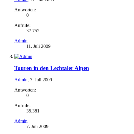
Antworten:
0
Aufrufe:
37.752
Admin
11. Juli 2009
Touren in den Lechtaler Alpen
Admin
,
7. Juli 2009
Antworten:
0
Aufrufe:
35.381
Admin
7. Juli 2009