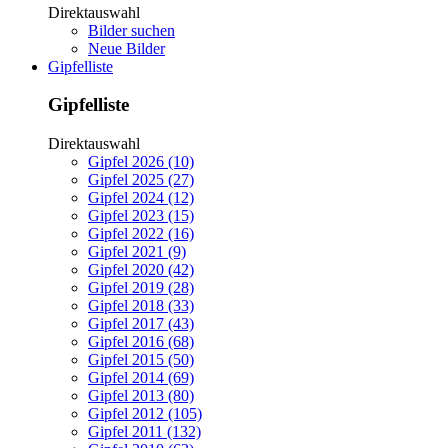
Direktauswahl
Bilder suchen
Neue Bilder
Gipfelliste
Gipfelliste
Direktauswahl
Gipfel 2026 (10)
Gipfel 2025 (27)
Gipfel 2024 (12)
Gipfel 2023 (15)
Gipfel 2022 (16)
Gipfel 2021 (9)
Gipfel 2020 (42)
Gipfel 2019 (28)
Gipfel 2018 (33)
Gipfel 2017 (43)
Gipfel 2016 (68)
Gipfel 2015 (50)
Gipfel 2014 (69)
Gipfel 2013 (80)
Gipfel 2012 (105)
Gipfel 2011 (132)