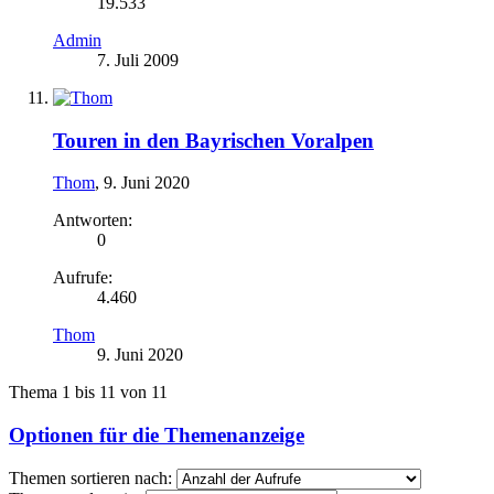
19.533
Admin
7. Juli 2009
Touren in den Bayrischen Voralpen
Thom
,
9. Juni 2020
Antworten:
0
Aufrufe:
4.460
Thom
9. Juni 2020
Thema 1 bis 11 von 11
Optionen für die Themenanzeige
Themen sortieren nach: