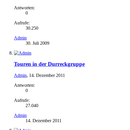
Antworten:
0
Aufrufe:
30.250
Admin
30. Juli 2009
Touren in der Durreckgruppe
Admin
,
14. Dezember 2011
Antworten:
0
Aufrufe:
27.040
Admin
14. Dezember 2011