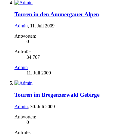
Touren in den Ammergauer Alpen
Admin
,
11. Juli 2009
Antworten:
0
Aufrufe:
34.767
Admin
11. Juli 2009
Touren im Bregenzerwald Gebirge
Admin
,
30. Juli 2009
Antworten:
0
Aufrufe: