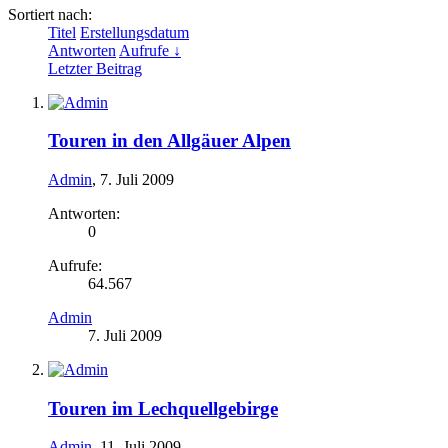
Sortiert nach:
Titel
Erstellungsdatum
Antworten
Aufrufe ↓
Letzter Beitrag
Touren in den Allgäuer Alpen
Admin
,
7. Juli 2009
Antworten:
0
Aufrufe:
64.567
Admin
7. Juli 2009
Touren im Lechquellgebirge
Admin
,
11. Juli 2009