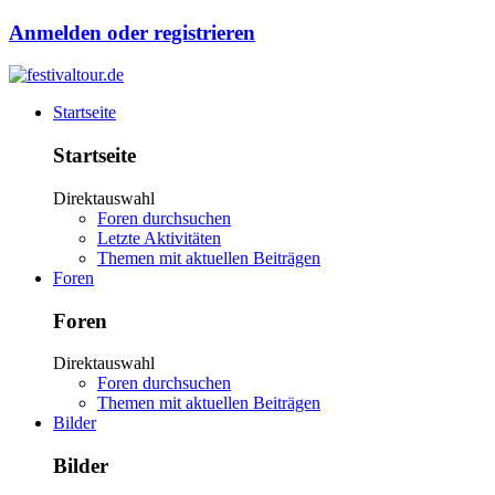
Anmelden oder registrieren
Startseite
Startseite
Direktauswahl
Foren durchsuchen
Letzte Aktivitäten
Themen mit aktuellen Beiträgen
Foren
Foren
Direktauswahl
Foren durchsuchen
Themen mit aktuellen Beiträgen
Bilder
Bilder