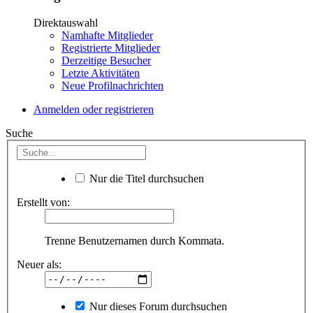
Direktauswahl
Namhafte Mitglieder
Registrierte Mitglieder
Derzeitige Besucher
Letzte Aktivitäten
Neue Profilnachrichten
Anmelden oder registrieren
Suche
Nur die Titel durchsuchen
Erstellt von:
Trenne Benutzernamen durch Kommata.
Neuer als:
Nur dieses Forum durchsuchen